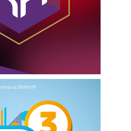
ampus Böllhoff