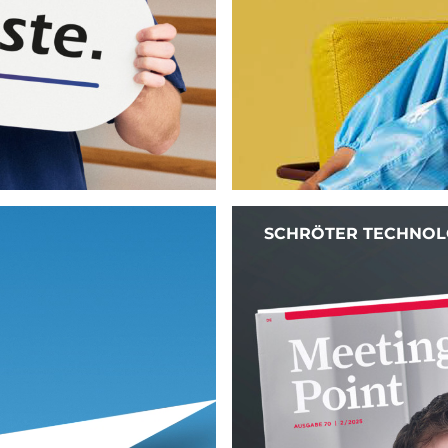
SCHRÖTER TECHNOL