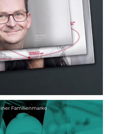
iner Familienmarke