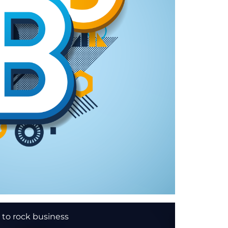
 to rock business