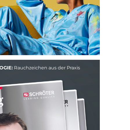
OGIE:
Rauchzeichen aus der Praxis