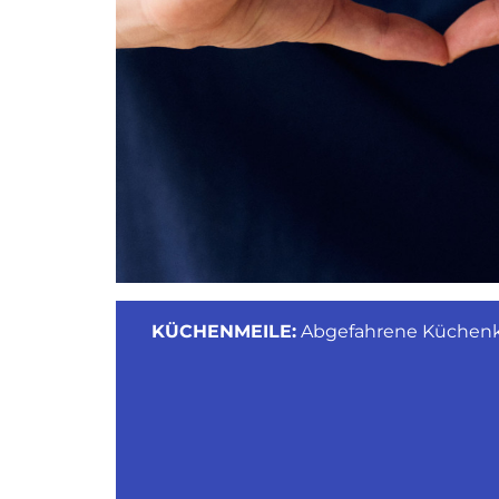
KÜCHENMEILE:
Abgefahrene Küche