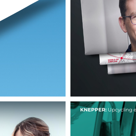
KNEPPER:
Upcycling e